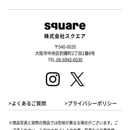
株式会社スクエア
〒540-0035
大阪市中央区釣鐘町2丁目1番8号
TEL.
06-6942-6530
>よくあるご質問
>プライバシーポリシー
商品写真と実際の商品では色味が異なる場合がございます。ご