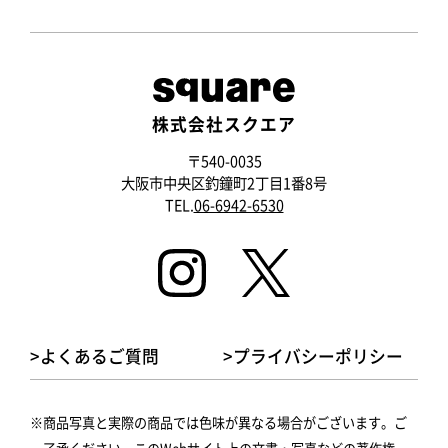
株式会社スクエア
〒540-0035
大阪市中央区釣鐘町2丁目1番8号
TEL.
06-6942-6530
>よくあるご質問
>プライバシーポリシー
商品写真と実際の商品では色味が異なる場合がございます。ご