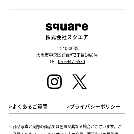
株式会社スクエア
〒540-0035
大阪市中央区釣鐘町2丁目1番8号
TEL.
06-6942-6530
>よくあるご質問
>プライバシーポリシー
商品写真と実際の商品では色味が異なる場合がございます。ご