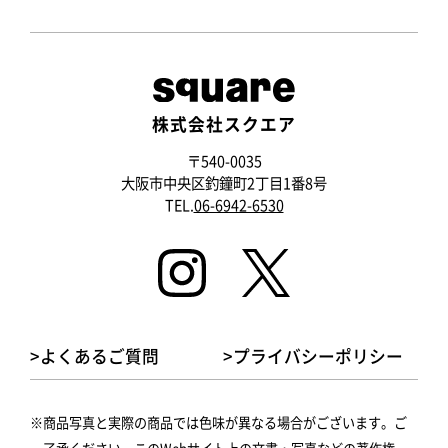
株式会社スクエア
〒540-0035
大阪市中央区釣鐘町2丁目1番8号
TEL.
06-6942-6530
>よくあるご質問
>プライバシーポリシー
商品写真と実際の商品では色味が異なる場合がございます。ご