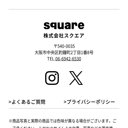
株式会社スクエア
〒540-0035
大阪市中央区釣鐘町2丁目1番8号
TEL.
06-6942-6530
>よくあるご質問
>プライバシーポリシー
商品写真と実際の商品では色味が異なる場合がございます。ご