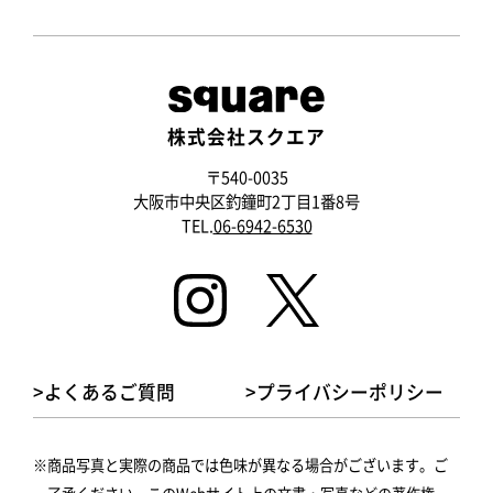
株式会社スクエア
〒540-0035
大阪市中央区釣鐘町2丁目1番8号
TEL.
06-6942-6530
>よくあるご質問
>プライバシーポリシー
商品写真と実際の商品では色味が異なる場合がございます。ご