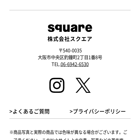
株式会社スクエア
〒540-0035
大阪市中央区釣鐘町2丁目1番8号
TEL.
06-6942-6530
>よくあるご質問
>プライバシーポリシー
商品写真と実際の商品では色味が異なる場合がございます。ご