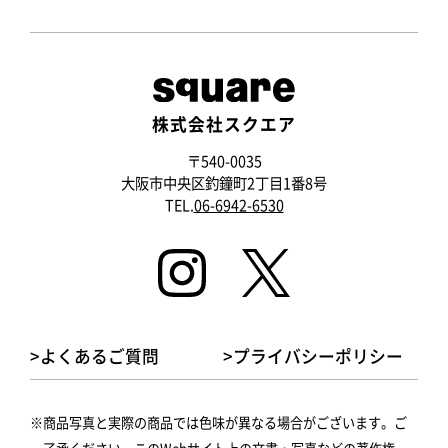
株式会社スクエア
〒540-0035
大阪市中央区釣鐘町2丁目1番8号
TEL.
06-6942-6530
>よくあるご質問
>プライバシーポリシー
商品写真と実際の商品では色味が異なる場合がございます。ご