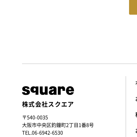
株式会社スクエア
〒540-0035
大阪市中央区釣鐘町2丁目1番8号
TEL.
06-6942-6530