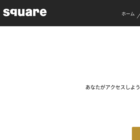
ホーム
あなたがアクセスしよう