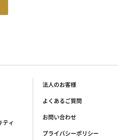
法人のお客様
よくあるご質問
お問い合わせ
キティ
プライバシーポリシー