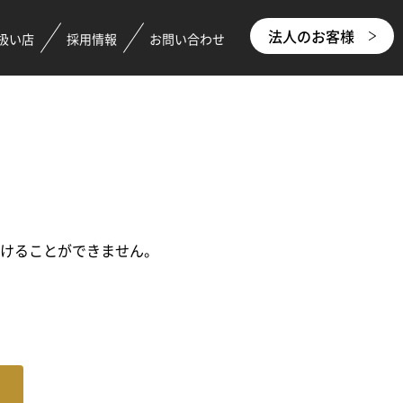
法人のお客様
扱い店
採用情報
お問い合わせ
つけることができません。