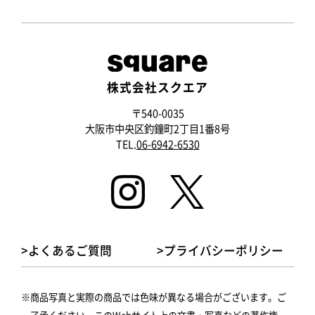
株式会社スクエア
〒540-0035
大阪市中央区釣鐘町2丁目1番8号
TEL.
06-6942-6530
>よくあるご質問
>プライバシーポリシー
商品写真と実際の商品では色味が異なる場合がございます。ご