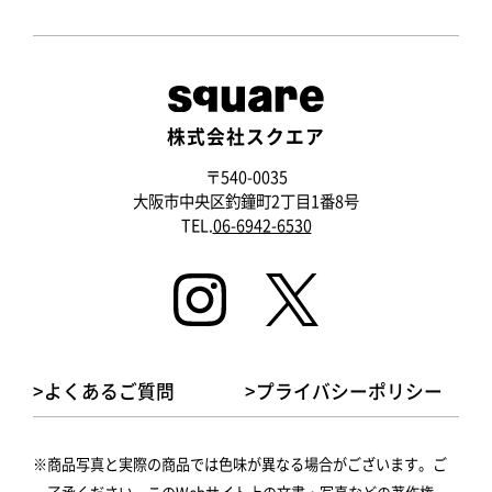
株式会社スクエア
〒540-0035
大阪市中央区釣鐘町2丁目1番8号
TEL.
06-6942-6530
>よくあるご質問
>プライバシーポリシー
商品写真と実際の商品では色味が異なる場合がございます。ご