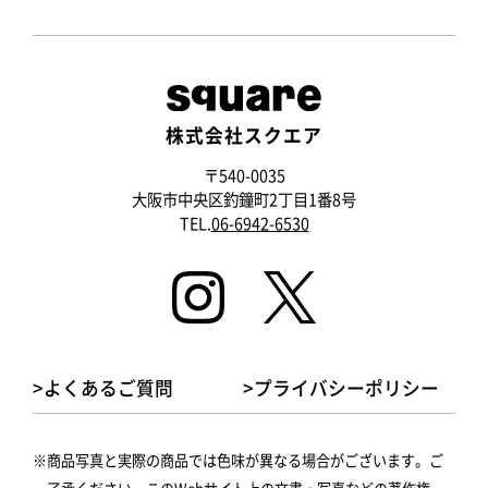
株式会社スクエア
〒540-0035
大阪市中央区釣鐘町2丁目1番8号
TEL.
06-6942-6530
>よくあるご質問
>プライバシーポリシー
商品写真と実際の商品では色味が異なる場合がございます。ご