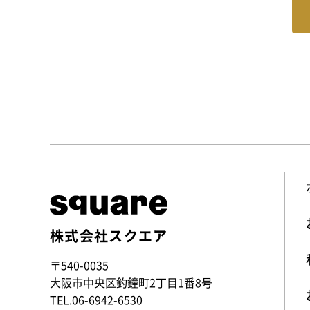
株式会社スクエア
〒540-0035
大阪市中央区釣鐘町2丁目1番8号
TEL.
06-6942-6530