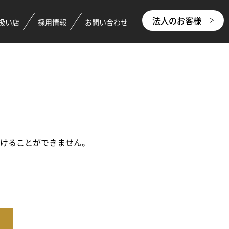
法人のお客様
扱い店
採用情報
お問い合わせ
つけることができません。