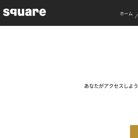
ホーム
あなたがアクセスしよう