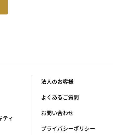
法人のお客様
よくあるご質問
お問い合わせ
キティ
プライバシーポリシー