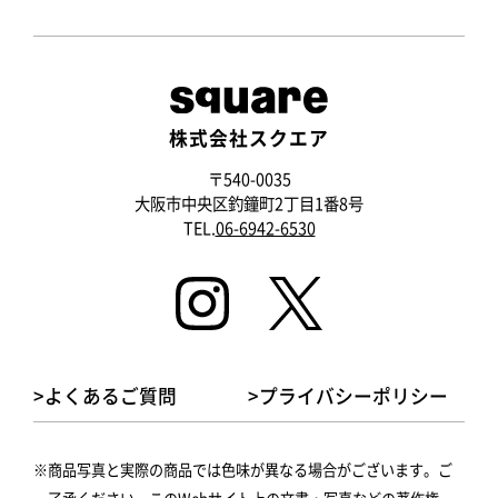
株式会社スクエア
〒540-0035
大阪市中央区釣鐘町2丁目1番8号
TEL.
06-6942-6530
>よくあるご質問
>プライバシーポリシー
商品写真と実際の商品では色味が異なる場合がございます。ご