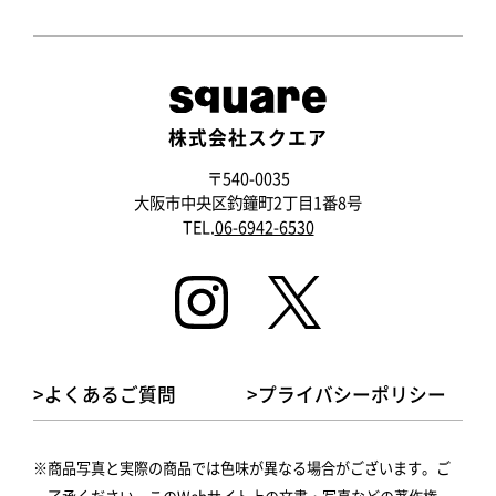
株式会社スクエア
〒540-0035
大阪市中央区釣鐘町2丁目1番8号
TEL.
06-6942-6530
>よくあるご質問
>プライバシーポリシー
商品写真と実際の商品では色味が異なる場合がございます。ご