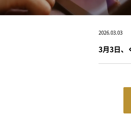
2026.03.03
3月3日