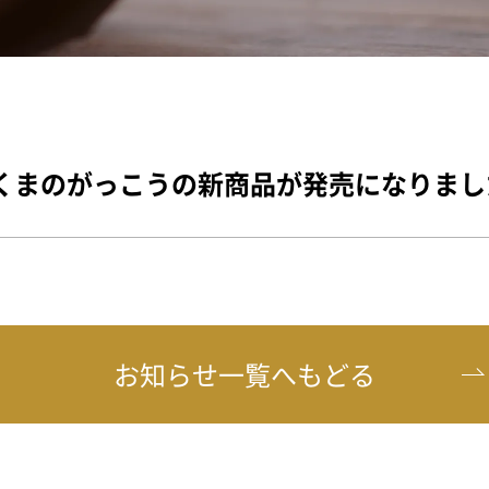
、くまのがっこうの新商品が発売になりまし
お知らせ一覧へもどる