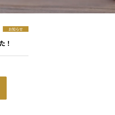
お知らせ
た！