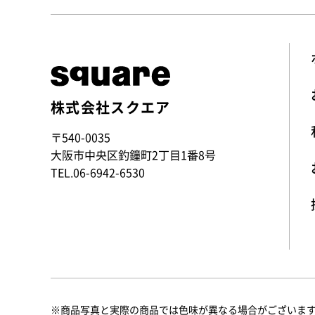
株式会社スクエア
〒540-0035
大阪市中央区釣鐘町2丁目1番8号
TEL.
06-6942-6530
商品写真と実際の商品では色味が異なる場合がございます