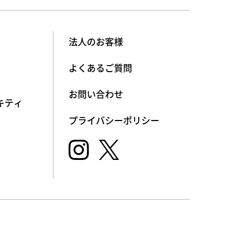
法人のお客様
よくあるご質問
お問い合わせ
キティ
プライバシーポリシー