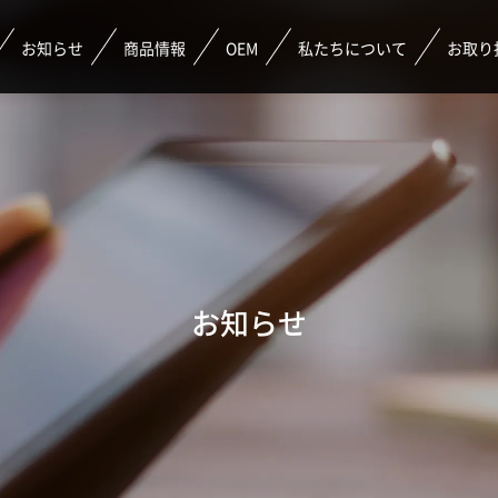
お知らせ
商品情報
OEM
私たちについて
お取り
お知らせ