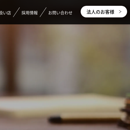
法人のお客様
扱い店
採用情報
お問い合わせ